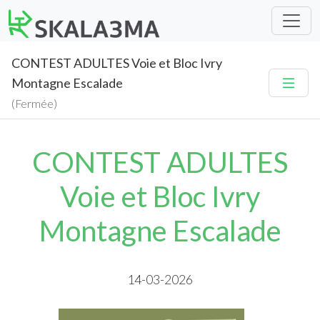
CONTEST ADULTES Voie et Bloc Ivry
Montagne Escalade
(Fermée)
CONTEST ADULTES
Voie et Bloc Ivry
Montagne Escalade
14-03-2026