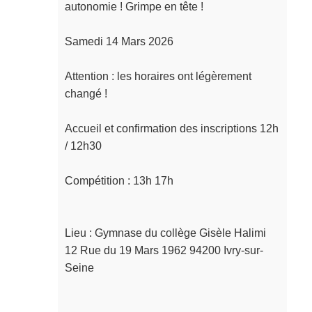
autonomie ! Grimpe en tête !

Samedi 14 Mars 2026

Attention : les horaires ont légèrement 
changé !

Accueil et confirmation des inscriptions 12h 
/ 12h30

Compétition : 13h 17h

Lieu : Gymnase du collège Gisèle Halimi 
12 Rue du 19 Mars 1962 94200 Ivry-sur-
Seine
