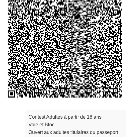
Contest Adultes à partir de 18 ans

Voie et Bloc

Ouvert aux adultes titulaires du passeport 