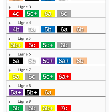
Ligne 3
4c
5c+
6a
6c
Ligne 4
4b
5a
5b
6a
6b
Ligne 5
5b+
5c
5c+
6b
Ligne 6
5a
5b
5c+
6a+
6b
Ligne 7
5a
5c
5c+
6a+
Ligne 8
5a+
5b+
6a
Ligne 9
5b
5b
6b+
7c