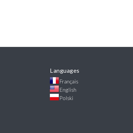
Languages