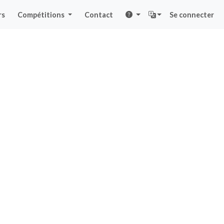
rs
Compétitions
Contact
Se connecter